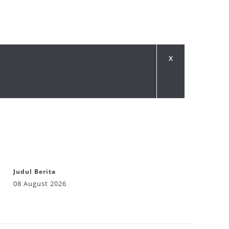
Judul Berita
08 August 2026