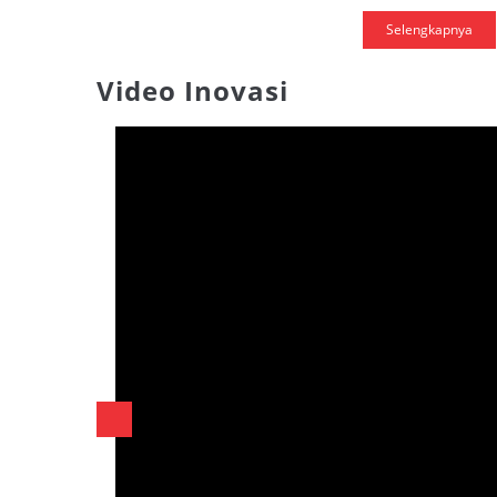
Selengkapnya
Video Inovasi