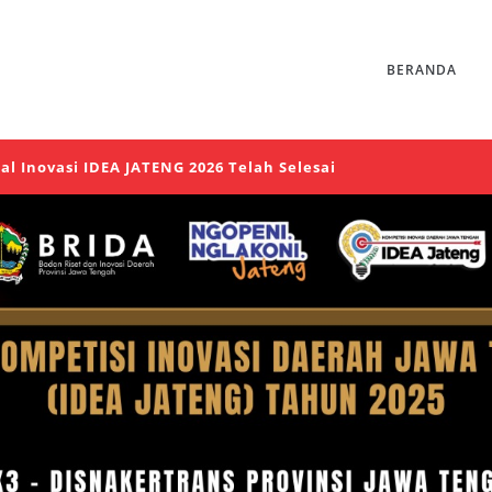
BERANDA
si IDEA JATENG 2026 Telah Selesai