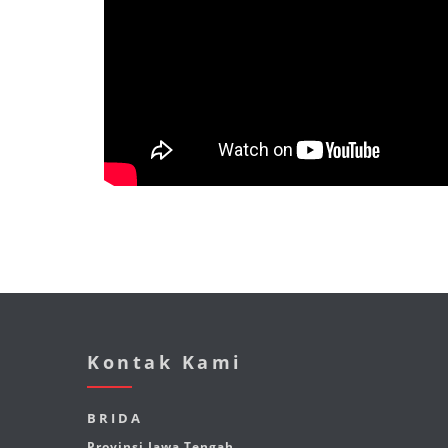
Kontak Kami
BRIDA
Provinsi Jawa Tengah