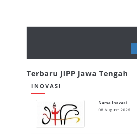
Terbaru JIPP Jawa Tengah
INOVASI
Nama Inovasi
08 August 2026