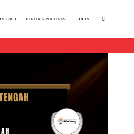
INOVASI
BERITA & PUBLIKASI
LOGIN