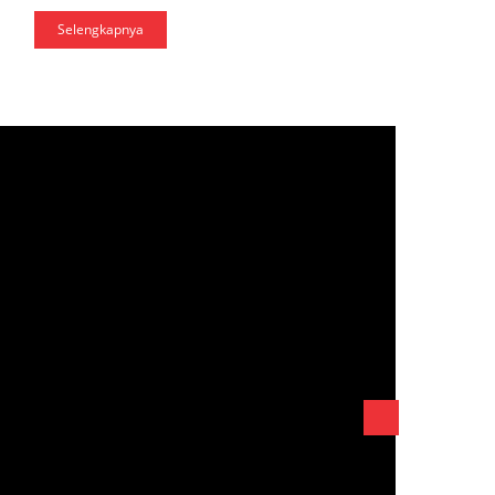
Selengkapnya