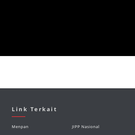
Link Terkait
Menpan
JIPP Nasional