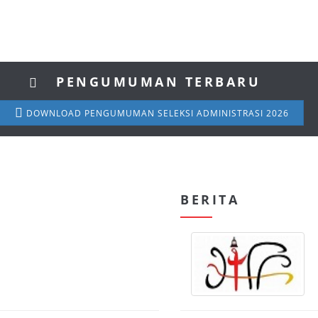
PENGUMUMAN TERBARU
DOWNLOAD PENGUMUMAN SELEKSI ADMINISTRASI 2026
BERITA